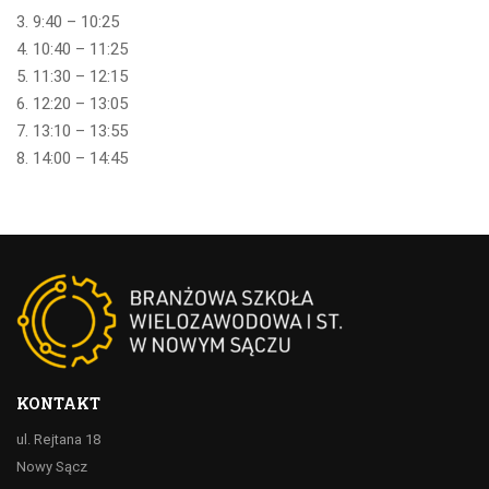
3. 9:40 – 10:25
4. 10:40 – 11:25
5. 11:30 – 12:15
6. 12:20 – 13:05
7. 13:10 – 13:55
8. 14:00 – 14:45
KONTAKT
ul. Rejtana 18
Nowy Sącz